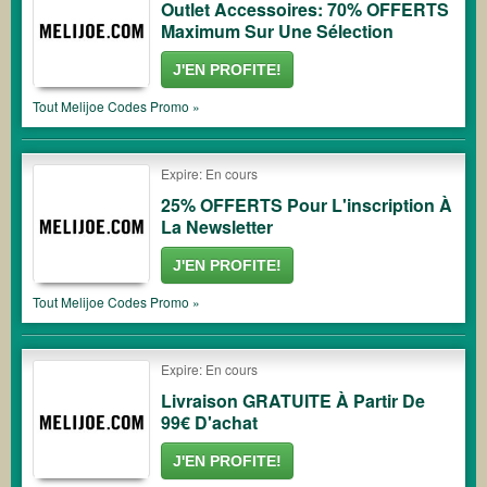
Outlet Accessoires: 70% OFFERTS
Maximum Sur Une Sélection
J'EN PROFITE!
Tout
Melijoe
Codes Promo »
Expire: En cours
25% OFFERTS Pour L'inscription À
La Newsletter
J'EN PROFITE!
Tout
Melijoe
Codes Promo »
Expire: En cours
Livraison GRATUITE À Partir De
99€ D'achat
J'EN PROFITE!