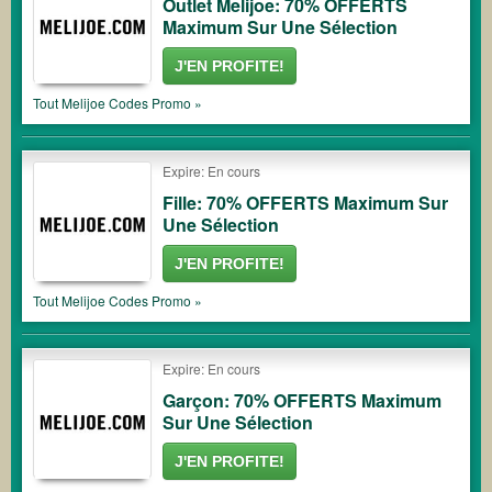
Outlet Melijoe: 70% OFFERTS
Maximum Sur Une Sélection
J'EN PROFITE!
Tout
Melijoe
Codes Promo »
Expire: En cours
Fille: 70% OFFERTS Maximum Sur
Une Sélection
J'EN PROFITE!
Tout
Melijoe
Codes Promo »
Expire: En cours
Garçon: 70% OFFERTS Maximum
Sur Une Sélection
J'EN PROFITE!