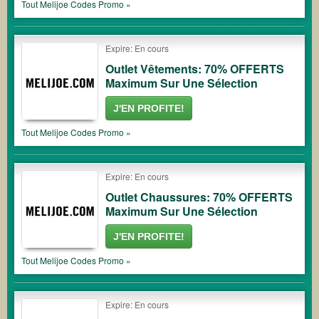
Tout
Melijoe
Codes Promo »
Expire: En cours
Outlet Vêtements: 70% OFFERTS
Maximum Sur Une Sélection
J'EN PROFITE!
Tout
Melijoe
Codes Promo »
Expire: En cours
Outlet Chaussures: 70% OFFERTS
Maximum Sur Une Sélection
J'EN PROFITE!
Tout
Melijoe
Codes Promo »
Expire: En cours