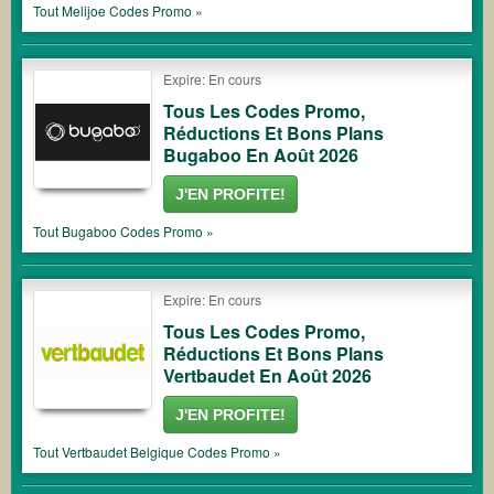
Tout
Melijoe
Codes Promo »
Expire: En cours
Tous Les Codes Promo,
Réductions Et Bons Plans
Bugaboo En Août 2026
J'EN PROFITE!
Tout
Bugaboo
Codes Promo »
Expire: En cours
Tous Les Codes Promo,
Réductions Et Bons Plans
Vertbaudet En Août 2026
J'EN PROFITE!
Tout
Vertbaudet Belgique
Codes Promo »