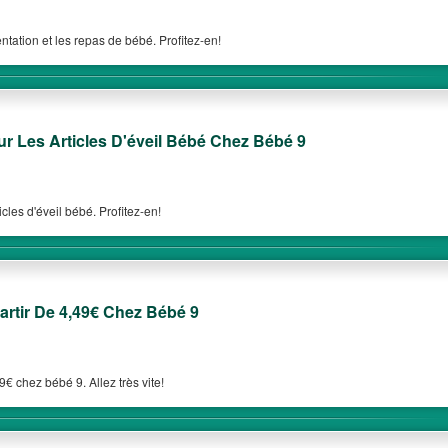
tation et les repas de bébé. Profitez-en!
Les Articles D'éveil Bébé Chez Bébé 9
les d'éveil bébé. Profitez-en!
artir De 4,49€ Chez Bébé 9
9€ chez bébé 9. Allez très vite!