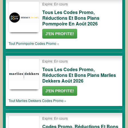
Expire: En cours
Tous Les Codes Promo,
Réductions Et Bons Plans
Pommpoire En Août 2026
J'EN PROFITE!
Tout
Pommpoire
Codes Promo »
Expire: En cours
Tous Les Codes Promo,
Réductions Et Bons Plans Marlies
Dekkers Août 2026
J'EN PROFITE!
Tout
Marlies Dekkers
Codes Promo »
Expire: En cours
Codes Promo, Réductions Et Bons