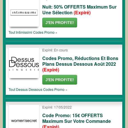
Nuit: 50% OFFERTS Maximum Sur
Une Sélection
(Expiré)
J'EN PROFITE!
Tout
Intimissimi
Codes Promo »
Expiré: En cours
Codes Promo, Réductions Et Bons
Plans Dessus Dessous Août 2022
(Expiré)
J'EN PROFITE!
Tout
Dessus Dessous
Codes Promo »
Expiré: 17/05/2022
Code Promo: 15€ OFFERTS
Maximum Sur Votre Commande
(Expiré)