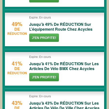
Expire: En cours
49%
Jusqu'à 49% De RÉDUCTION Sur
DE
L’équipement Route Chez Acycles
RÉDUCTION
J'EN PROFITE!
Expire: En cours
41%
Jusqu'à 41% De RÉDUCTION Sur Les
DE
Articles De Vélo BMX Chez Acycles
RÉDUCTION
J'EN PROFITE!
Expire: En cours
43%
Jusqu'à 43% De RÉDUCTION Sur Les
DE
Articles De Vélo De Ville Chez Acycles